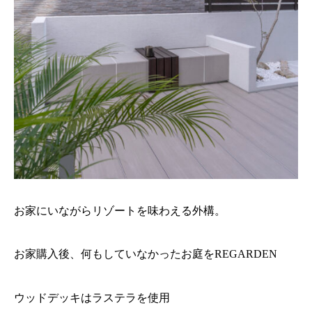
お家にいながらリゾートを味わえる外構。
お家購入後、何もしていなかったお庭をREGARDEN
ウッドデッキはラステラを使用