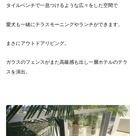
タイルベンチで一息つけるような広々をした空間で
愛犬も一緒にテラスモーニングやランチができます。
まさにアウトドアリビング。
ガラスのフェンスがまた高級感も出し一層ホテルのテラ
スを演出。