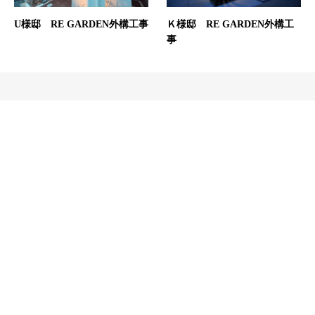
U様邸 RE GARDEN外構工事
Ｋ様邸 RE GARDEN外構工
事