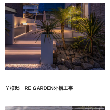
Ｙ様邸 RE GARDEN外構工事