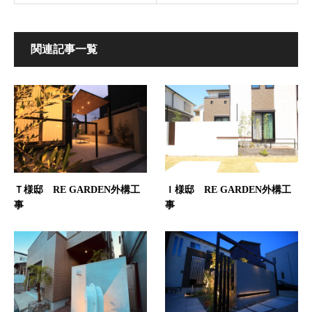
関連記事一覧
Ｔ様邸 RE GARDEN外構工
Ｉ様邸 RE GARDEN外構工
事
事