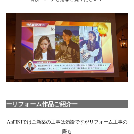
ーリフォーム作品ご紹介ー
AnFINIではご新築の工事は勿論ですがリフォーム工事の
際も