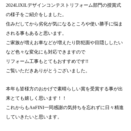
2024LIXILデザインコンテストリフォーム部門の授賞式
の様子をご紹介をしました。
住みだしてから劣化が気になるところや使い勝手に悩ま
される事もあると思います。
ご家族が増えお車などが増えたり防犯面や目隠ししたい
など色々な変化にも対応できますので
リフォーム工事もとてもおすすめです!!
ご覧いただきありがとうございました。
本年も皆様方のおかげで素晴らしい賞を受賞する事が出
来とても嬉しく思います！！
これからもAnFINI一同感謝の気持ちを忘れずに日々精進
していきたいと思います。