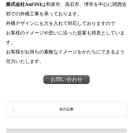
株式会社AnFINI
は和泉市、高石市、堺市を中心に関西近
郊での外構工事を承っております。
外構デザインにも力を入れて対応しておりますので
お客様のイメージや思いに沿った提案も得意としていま
す。
お客様がお持ちの素敵なイメージをかたちにできるよう
尽力いたします。
お問い合わせ