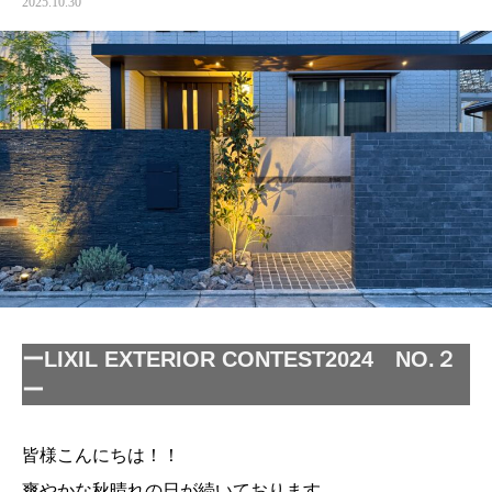
2025.10.30
ーLIXIL EXTERIOR CONTEST2024 NO.２
ー
皆様こんにちは！！
爽やかな秋晴れの日が続いております。