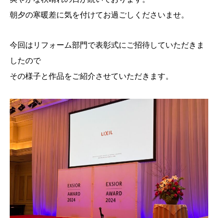
朝夕の寒暖差に気を付けてお過ごしくださいませ。
今回はリフォーム部門で表彰式にご招待していただきま
したので
その様子と作品をご紹介させていただきます。