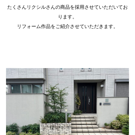
たくさんリクシルさんの商品を採用させていただいてお
ります。
リフォーム作品をご紹介させていただきます。