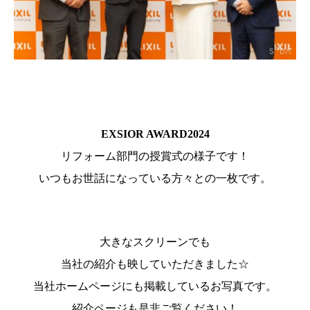
EXSIOR AWARD2024
リフォーム部門の授賞式の様子です！
いつもお世話になっている方々との一枚です。
大きなスクリーンでも
当社の紹介も映していただきました☆
当社ホームページにも掲載しているお写真です。
紹介ページも是非ご覧ください！