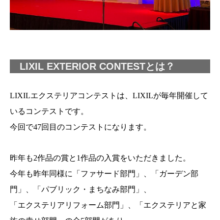
LIXIL EXTERIOR CONTESTとは？
LIXILエクステリアコンテストは、LIXILが毎年開催して
いるコンテストです。
今回で47回目のコンテストになります。
昨年も2作品の賞と1作品の入賞をいただきました。
今年も昨年同様に「ファサード部門」、「ガーデン部
門」、「パブリック・まちなみ部門」、
「エクステリアリフォーム部門」、「エクステリアと家