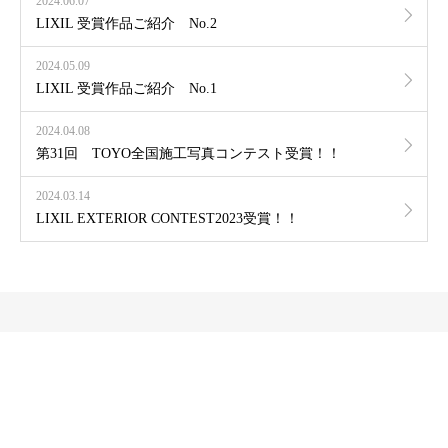
2024.06.07
LIXIL 受賞作品ご紹介 No.2
2024.05.09
LIXIL 受賞作品ご紹介 No.1
2024.04.08
第31回 TOYO全国施工写真コンテスト受賞！！
2024.03.14
LIXIL EXTERIOR CONTEST2023受賞！！