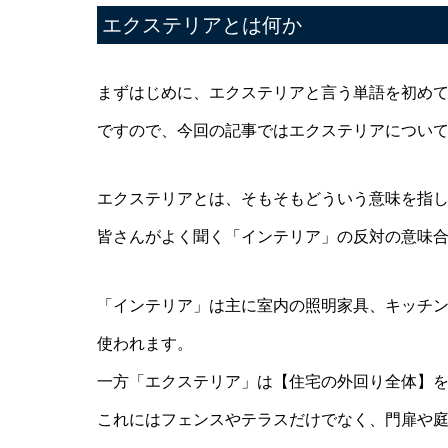
エクステリアとは何か
まずはじめに、エクステリアと言う単語を初め
ですので、今回の記事ではエクステリアについ
エクステリアとは、そもそもどういう意味を指
皆さんがよく聞く「インテリア」の反対の意味
「インテリア」は主に室内の照明家具、キッチ
使われます。
一方「エクステリア」は【住宅の外回り全体】
これにはフェンスやテラスだけでなく、門扉や