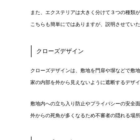
また、エクステリアは大きく分けて３つの種類
こちらも簡単にではありますが、説明させてい
クローズデザイン
クローズデザインは、敷地を門扉や塀などで敷
家の内部を外から見えないように遮断するデザ
敷地内への立ち入り防止やプライバシーの安全
外からの死角が多くなるため不審者の隠れる場