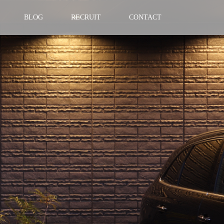
BLOG
RECRUIT
CONTACT