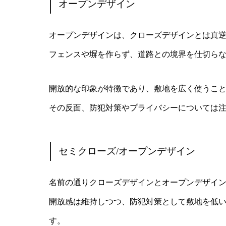
オープンデザイン
オープンデザインは、クローズデザインとは真
フェンスや塀を作らず、道路との境界を仕切ら
開放的な印象が特徴であり、敷地を広く使うこ
その反面、防犯対策やプライバシーについては
セミクローズ/オープンデザイン
名前の通りクローズデザインとオープンデザイ
開放感は維持しつつ、防犯対策として敷地を低
す。