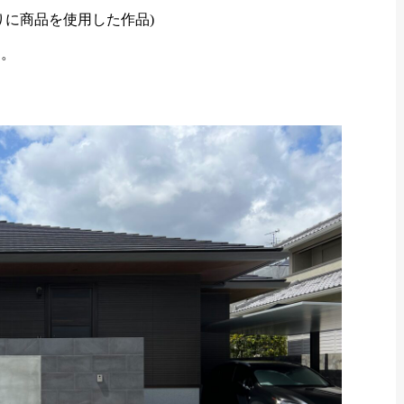
りに商品を使用した作品)
す。