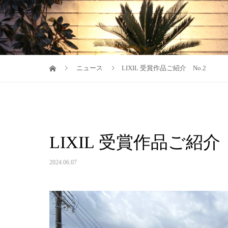
ニュース
LIXIL 受賞作品ご紹介 No.2
LIXIL 受賞作品ご紹介 
2024.06.07