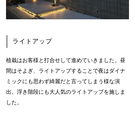
ライトアップ
植栽はお客様と打合せして進めていきました。昼
間はそよぎ、ライトアップすることで夜はダイナ
ミックにも思わず綺麗だと言ってしまう様な演
出。浮き階段にも大人気のライトアップを施しま
した。