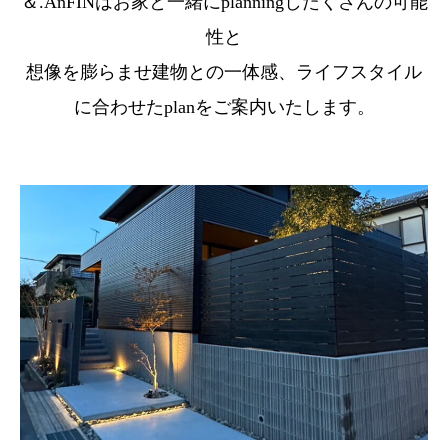
＆.AnFINはお家と一緒にplanningしたくさんの可能
性と
想像を膨らませ建物との一体感、ライフスタイル
に合わせたplanをご案内いたします。