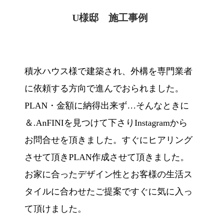
U様邸 施工事例
積水ハウス様で建築され、外構を専門業者
に依頼する方向で進んでおられました。
PLAN・金額に納得出来ず…そんなときに
＆.AnFINIを見つけて下さりInstagramから
お問合せを頂きました。すぐにヒアリング
させて頂きPLAN作成させて頂きました。
お家に合ったデザイン性とお客様の生活ス
タイルに合わせたご提案ですぐに気に入っ
て頂けました。