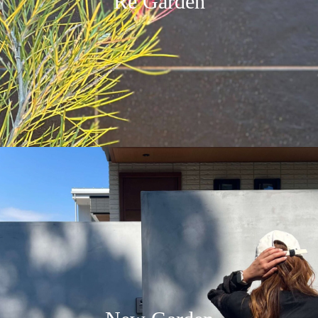
Re Garden