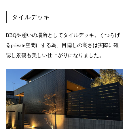
タイルデッキ
BBQや憩いの場所としてタイルデッキ。くつろげ
るprivate空間にする為、目隠しの高さは実際に確
認し景観も美しい仕上がりになりました。