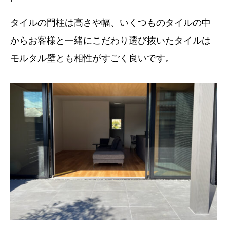
タイルの門柱は高さや幅、いくつものタイルの中
からお客様と一緒にこだわり選び抜いたタイルは
モルタル壁とも相性がすごく良いです。