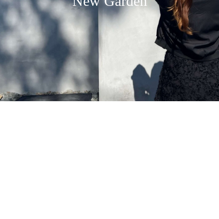
New Garden