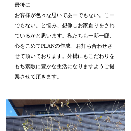
最後に
お客様が色々な思いであーでもない。こー
でもない。と悩み、想像しお家創りをされ
ているかと思います。私たちも一邸一邸、
心をこめてPLANの作成。お打ち合わせさ
せて頂いております。外構にもこだわりを
もち素敵に豊かな生活になりますようご提
案させて頂きます。