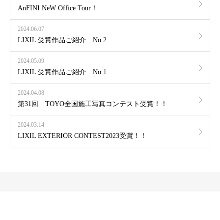
AnFINI NeW Office Tour！
2024.06.07
LIXIL 受賞作品ご紹介 No.2
2024.05.09
LIXIL 受賞作品ご紹介 No.1
2024.04.08
第31回 TOYO全国施工写真コンテスト受賞！！
2024.03.14
LIXIL EXTERIOR CONTEST2023受賞！！