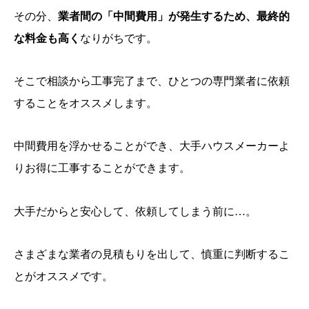
その分、
業者間の「中間費用」が発生するため、最終的
な料金も高く
なりがちです。
そこで相談から工事完了まで、ひとつの専門業者に依頼
することをオススメします。
中間費用を浮かせることができ、大手ハウスメーカーよ
りお得に工事することができます。
大手だからと安心して、依頼してしまう前に…。
さまざまな業者の見積もりを出して、慎重に判断するこ
とがオススメです。