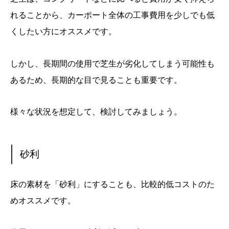
れることから、カーポート全体の工事費用を少しでも低
くしたい方にオススメです。
しかし、長期間の使用で芝生が劣化してしまう可能性も
あるため、長期的な目で見ることも重要です。
様々な状況を想定して、検討してみましょう。
砂利
床の素材を「砂利」にすることも、比較的低コストのた
めオススメです。