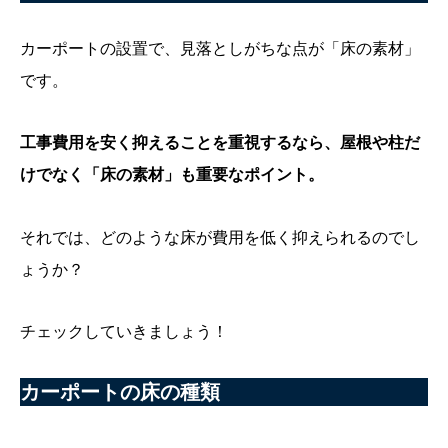
カーポートの設置で、見落としがちな点が「床の素材」
です。
工事費用を安く抑えることを重視するなら、屋根や柱だ
けでなく「床の素材」も重要なポイント。
それでは、どのような床が費用を低く抑えられるのでし
ょうか？
チェックしていきましょう！
カーポートの床の種類