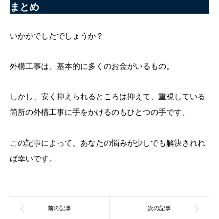
まとめ
いかがでしたでしょうか？
外構工事は、基本的に多くのお金がいるもの。
しかし、安く抑えられるところは抑えて、重視している
箇所の外構工事に手をかけるのもひとつの手です。
この記事によって、あなたの悩みが少しでも解決されれ
ば幸いです。