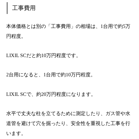
工事費用
本体価格とは別の「工事費用」の相場は、1台用で約5万
円程度。
LIXIL SCだと約10万円程度です。
2台用になると、1台用で約10万円程度。
LIXIL SCで、約20万円程度になります。
水平で丈夫な柱を立てるために測定したり、ガス管や水
道管を避けて穴を掘ったり、安全性を重視した工事を行
います。