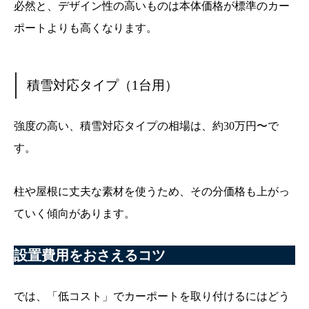
必然と、デザイン性の高いものは本体価格が標準のカー
ポートよりも高くなります。
積雪対応タイプ（1台用）
強度の高い、積雪対応タイプの相場は、約30万円〜で
す。
柱や屋根に丈夫な素材を使うため、その分価格も上がっ
ていく傾向があります。
設置費用をおさえるコツ
では、「低コスト」でカーポートを取り付けるにはどう