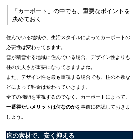
「カーポート」の中でも、重要なポイントを
決めておく
住んでいる地域や、生活スタイルによってカーポートの
必要性は変わってきます。
雪が積雪する地域に住んでいる場合、デザイン性よりも
柱の丈夫さが重要になってきますよね。
また、デザイン性を最も重視する場合でも、柱の本数な
どによって料金は変わっていきます。
全ての機能を重視するのでなく、カーポートによって、
一番得たいメリットは何なのか
を事前に確認しておきま
しょう。
床の素材で、安く抑える