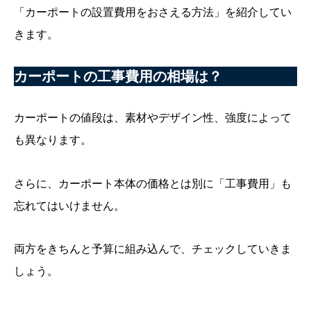
「カーポートの設置費用をおさえる方法」を紹介してい
きます。
カーポートの工事費用の相場は？
カーポートの値段は、素材やデザイン性、強度によって
も異なります。
さらに、カーポート本体の価格とは別に「工事費用」も
忘れてはいけません。
両方をきちんと予算に組み込んで、チェックしていきま
しょう。