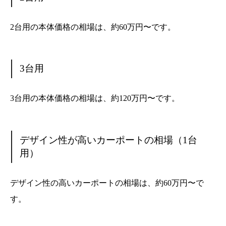
2台用の本体価格の相場は、約60万円〜です。
3台用
3台用の本体価格の相場は、約120万円〜です。
デザイン性が高いカーポートの相場（1台
用）
デザイン性の高いカーポートの相場は、約60万円〜で
す。