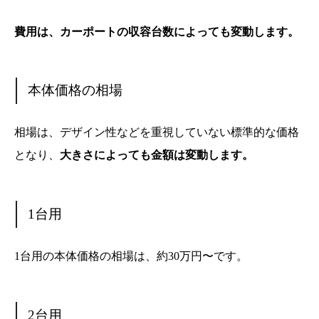
費用は、カーポートの収容台数によっても変動します。
本体価格の相場
相場は、デザイン性などを重視していない標準的な価格
となり、
大きさによっても金額は変動します。
1台用
1台用の本体価格の相場は、約30万円〜です。
2台用