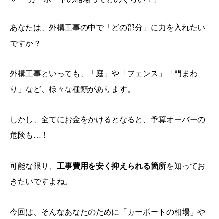
あなたは、外構工事の中で「どの部分」に力を入れたい
ですか？
外構工事といっても、「庭」や「フェンス」「門まわ
り」など、様々な種類があります。
しかし、全てにお金をかけるとなると、予算オーバーの
危険も…！
可能な限り、
工事費用を安く抑えられる箇所
を知ってお
きたいですよね。
今回は、そんなあなたのために「カーポートの相場」や