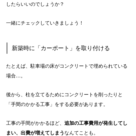
したらいいのでしょうか？
一緒にチェックしていきましょう！
新築時に「カーポート」を取り付ける
たとえば、駐車場の床がコンクリートで埋められている
場合…。
後から、柱を立てるためにコンクリートを削ったりと
「手間のかかる工事」をする必要があります。
工事の手間がかかるほど、
追加の工事費用が発生してし
まい、出費が増えてしまう
なんてことも。