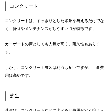
コンクリート
コンクリートは、すっきりとした印象を与えるだけでな
く、掃除やメンテナンスがしやすい点が特徴です。
カーポートの床としても人気が高く、耐久性もありま
す。
しかし、コンクリート舗装は利点も多いですが、工事費
用は高めです。
芝生
芝生は、コンクリートなどに比べると費用が安く抑えら