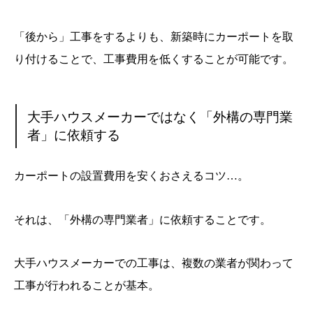
「後から」工事をするよりも、新築時にカーポートを取
り付けることで、工事費用を低くすることが可能です。
大手ハウスメーカーではなく「外構の専門業
者」に依頼する
カーポートの設置費用を安くおさえるコツ…。
それは、「外構の専門業者」に依頼することです。
大手ハウスメーカーでの工事は、複数の業者が関わって
工事が行われることが基本。