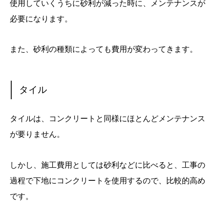
使用していくうちに砂利が減った時に、メンテナンスが
必要になります。
また、砂利の種類によっても費用が変わってきます。
タイル
タイルは、コンクリートと同様にほとんどメンテナンス
が要りません。
しかし、施工費用としては砂利などに比べると、工事の
過程で下地にコンクリートを使用するので、比較的高め
です。