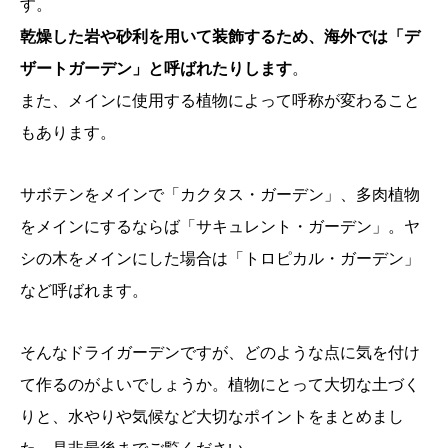
す。
乾燥した岩や砂利を用いて装飾するため、海外では「デ
ザートガーデン」と呼ばれたりします
。
また、メインに使用する植物によって呼称が変わること
もあります。
サボテンをメインで「カクタス・ガーデン」、多肉植物
をメインにするならば「サキュレント・ガーデン」。ヤ
シの木をメインにした場合は「トロピカル・ガーデン」
など呼ばれます。
そんなドライガーデンですが、どのような点に気を付け
て作るのがよいでしょうか。植物にとって大切な土づく
りと、水やりや気候など大切なポイントをまとめまし