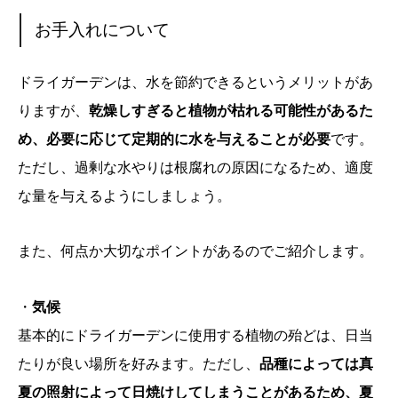
お手入れについて
ドライガーデンは、水を節約できるというメリットがあ
りますが、
乾燥しすぎると植物が枯れる可能性があるた
め、必要に応じて定期的に水を与えることが必要
です。
ただし、過剰な水やりは根腐れの原因になるため、適度
な量を与えるようにしましょう。
また、何点か大切なポイントがあるのでご紹介します。
・
気候
基本的にドライガーデンに使用する植物の殆どは、日当
たりが良い場所を好みます。ただし、
品種によっては真
夏の照射によって日焼けしてしまうことがあるため、夏