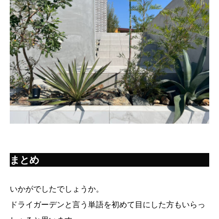
まとめ
いかがでしたでしょうか。
ドライガーデンと言う単語を初めて目にした方もいらっ