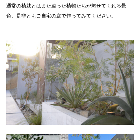
通常の植栽とはまた違った植物たちが魅せてくれる景
色、是非ともご自宅の庭で作ってみてください。