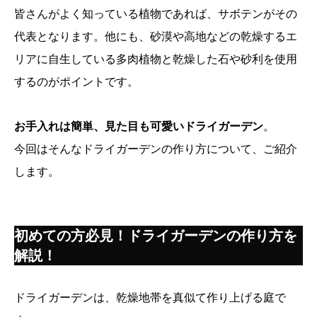
皆さんがよく知っている植物であれば、サボテンがその
代表となります。他にも、砂漠や高地などの乾燥するエ
リアに自生している多肉植物と乾燥した石や砂利を使用
するのがポイントです。
お手入れは簡単、見た目も可愛いドライガーデン
。
今回はそんなドライガーデンの作り方について、ご紹介
します。
初めての方必見！ドライガーデンの作り方を
解説！
ドライガーデンは、乾燥地帯を真似て作り上げる庭で