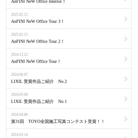
AnFINI NeW Office Interior！
2025.02.12
AnFINI NeW Office Tour 3！
2025.01.15
AnFINI NeW Office Tour 2！
2024.12.23
AnFINI NeW Office Tour！
2024.06.07
LIXIL 受賞作品ご紹介 No.2
2024.05.09
LIXIL 受賞作品ご紹介 No.1
2024.04.08
第31回 TOYO全国施工写真コンテスト受賞！！
2024.03.14