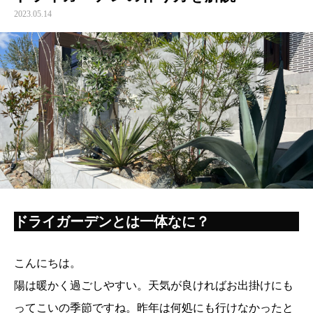
2023.05.14
ドライガーデンとは一体なに？
こんにちは。
陽は暖かく過ごしやすい。天気が良ければお出掛けにも
ってこいの季節ですね。昨年は何処にも行けなかったと