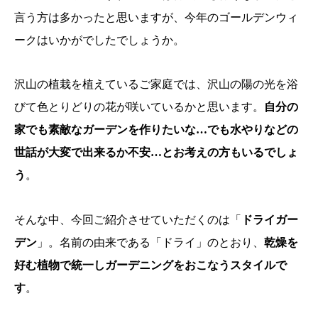
言う方は多かったと思いますが、今年のゴールデンウィ
ークはいかがでしたでしょうか。
沢山の植栽を植えているご家庭では、沢山の陽の光を浴
びて色とりどりの花が咲いているかと思います。
自分の
家でも素敵なガーデンを作りたいな…でも水やりなどの
世話が大変で出来るか不安…とお考えの方もいるでしょ
う
。
そんな中、今回ご紹介させていただくのは「
ドライガー
デン
」。名前の由来である「ドライ」のとおり、
乾燥を
好む植物で統一しガーデニングをおこなうスタイルで
す
。