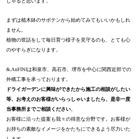
しゃると思います。
まずは植木鉢のサボテンから始めてみてもいいかもしれ
ません。
植物の世話をして毎日育つ様子を見守るのも、とても心
のやすらぎになります。
&.AnFINIは和泉市、高石市、堺市を中心に関西近郊での
外構工事を承っております。
ドライガーデンに興味ができたから施工の相談がしたい
等、お考えのお客様がいらっしゃいましたら、是非一度
当事務所までご相談ください
。
お客様に沿った提案も我々の得意な分野です。お客様が
お持ちの素敵なイメージをかたちにできるよう尽力いた
します。