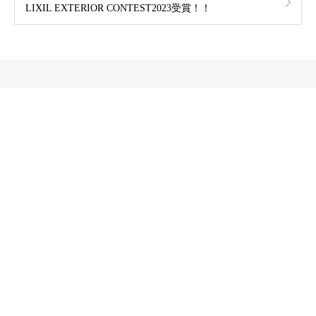
LIXIL EXTERIOR CONTEST2023受賞！！